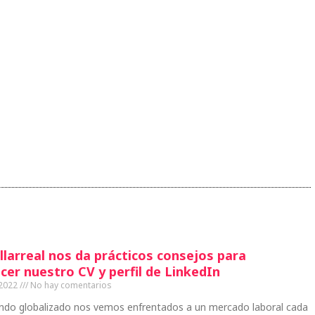
llarreal nos da prácticos consejos para
cer nuestro CV y perfil de LinkedIn
 2022
No hay comentarios
ndo globalizado nos vemos enfrentados a un mercado laboral cada