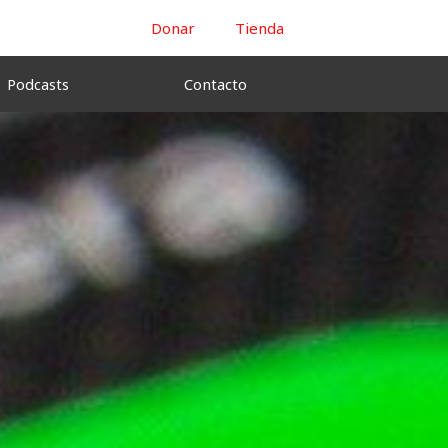
Donar
Tienda
Podcasts
Contacto