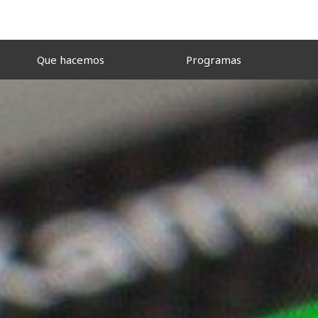
Que hacemos
Programas