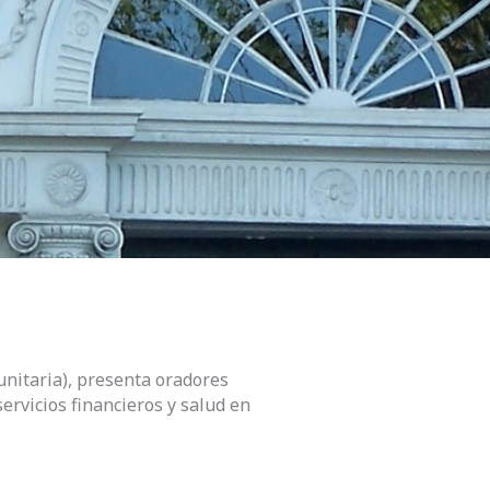
nitaria), presenta oradores
ervicios financieros y salud en