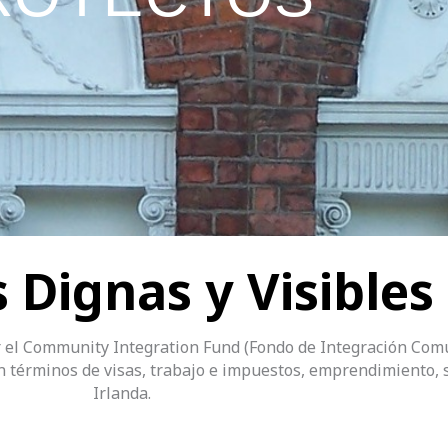
 Dignas y Visibles
r el Community Integration Fund (Fondo de Integración Comu
n términos de visas, trabajo e impuestos, emprendimiento, s
Irlanda.