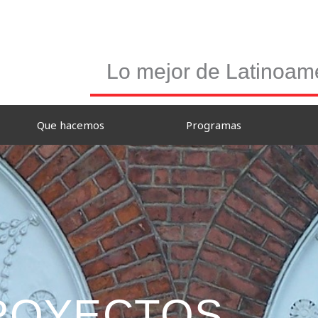
Lo mejor de Latinoamé
Que hacemos
Programas
ROYECTOS